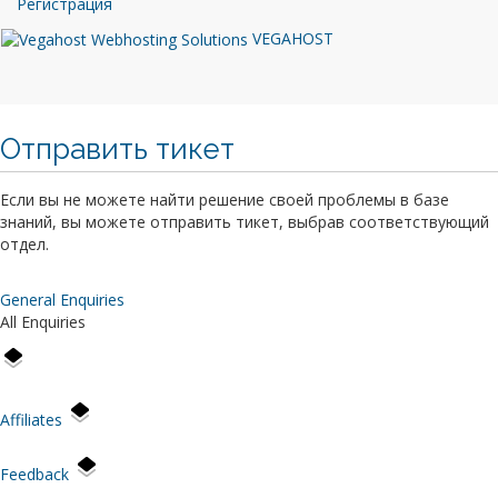
Регистрация
VEGAHOST
Отправить тикет
Если вы не можете найти решение своей проблемы в базе
знаний, вы можете отправить тикет, выбрав соответствующий
отдел.
General Enquiries
All Enquiries
Affiliates
Feedback