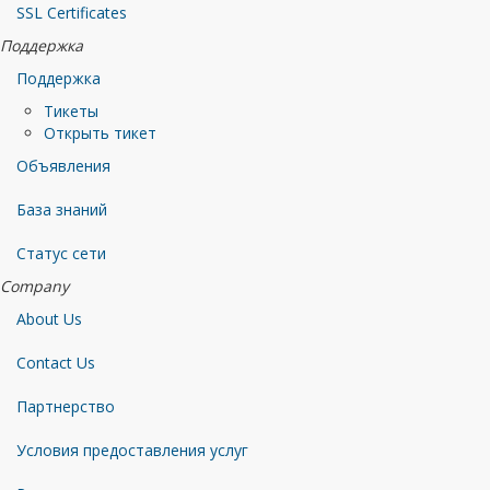
SSL Certificates
Поддержка
Поддержка
Тикеты
Открыть тикет
Объявления
База знаний
Статус сети
Company
About Us
Contact Us
Партнерство
Условия предоставления услуг